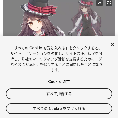
「すべての Cookie を受け入れる」をクリックすると、
サイトナビゲーションを強化し、サイトの使用状況を分
析し、弊社のマーケティング活動を支援するために、デ
バイスに Cookie を保存することに同意したことになり
1
/
3
ます。
Cookie 設定
すべて拒否する
$10
すべての Cookie を受け入れる