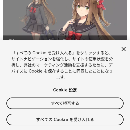
「すべての Cookie を受け入れる」をクリックすると、
サイトナビゲーションを強化し、サイトの使用状況を分
析し、弊社のマーケティング活動を支援するために、デ
1
/
3
バイスに Cookie を保存することに同意したことになり
ます。
Cookie 設定
すべて拒否する
$10
すべての Cookie を受け入れる
消費税は決済時に計算されます