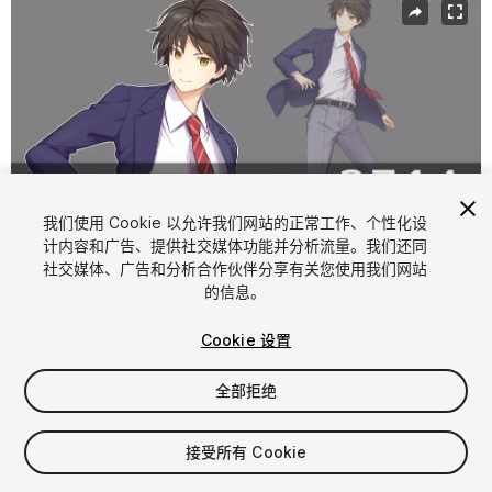
我们使用 Cookie 以允许我们网站的正常工作、个性化设
计内容和广告、提供社交媒体功能并分析流量。我们还同
社交媒体、广告和分析合作伙伴分享有关您使用我们网站
1
/
3
的信息。
Cookie 设置
全部拒绝
$10
接受所有 Cookie