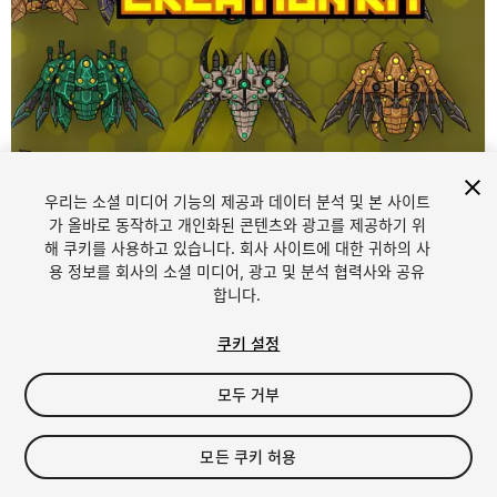
우리는 소셜 미디어 기능의 제공과 데이터 분석 및 본 사이트
가 올바로 동작하고 개인화된 콘텐츠와 광고를 제공하기 위
해 쿠키를 사용하고 있습니다. 회사 사이트에 대한 귀하의 사
1
/
5
용 정보를 회사의 소셜 미디어, 광고 및 분석 협력사와 공유
합니다.
쿠키 설정
모두 거부
$18
모든 쿠키 허용
세금/부가세는 결제 시 반영됩니다.