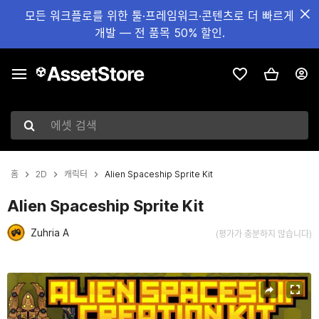
모든 워크플로를 위한 툴·프레임워크·콘텐츠로 더 빠르게
개발 — 전 품목 50% 할인.
에셋 검색
홈
2D
캐릭터
Alien Spaceship Sprite Kit
Alien Spaceship Sprite Kit
Zuhria A
(평가가 충분하지 않습니다)
현재 슬라이드: 1 / 5