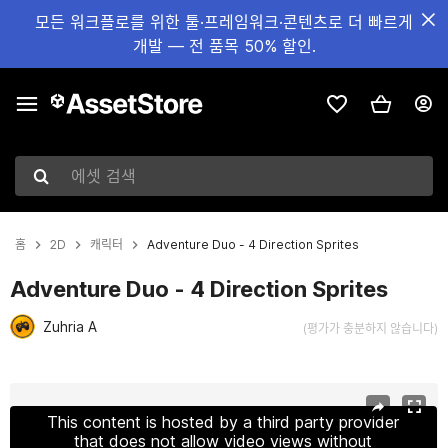
모든 워크플로를 위한 툴·프레임워크·콘텐츠로 더 빠르게
개발 — 전 품목 50% 할인.
에셋 검색
홈
2D
캐릭터
Adventure Duo - 4 Direction Sprites
Adventure Duo - 4 Direction Sprites
Zuhria A
(평가가 충분하지 않습니다)
현재 슬라이드: 1 / 5
This content is hosted by a third party provider
that does not allow video views without