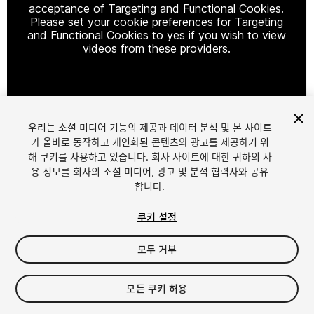
acceptance of Targeting and Functional Cookies.
Please set your cookie preferences for Targeting
and Functional Cookies to yes if you wish to view
videos from these providers.
Cookie Settings
우리는 소셜 미디어 기능의 제공과 데이터 분석 및 본 사이트
1
/
5
가 올바로 동작하고 개인화된 콘텐츠와 광고를 제공하기 위
해 쿠키를 사용하고 있습니다. 회사 사이트에 대한 귀하의 사
용 정보를 회사의 소셜 미디어, 광고 및 분석 협력사와 공유
합니다.
쿠키 설정
모두 거부
$13
세금/부가세는 결제 시 반영됩니다.
모든 쿠키 허용