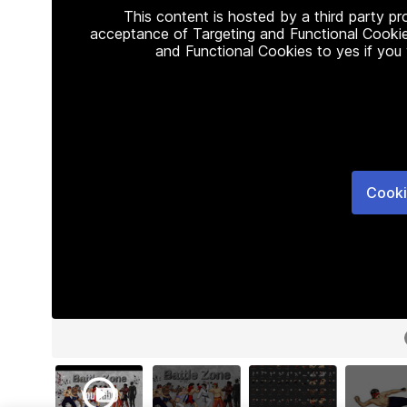
This content is hosted by a third party p
acceptance of Targeting and Functional Cookie
and Functional Cookies to yes if you
Cooki