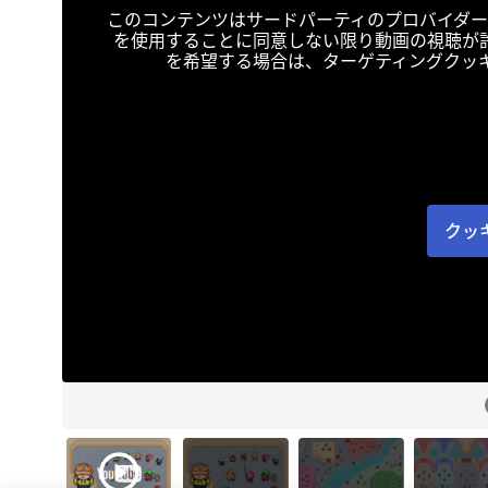
このコンテンツはサードパーティのプロバイダー
を使用することに同意しない限り動画の視聴が
を希望する場合は、ターゲティングクッ
クッ