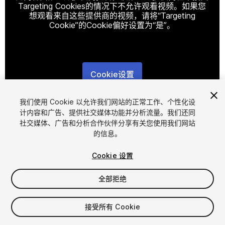
Targeting Cookies的情况下不允许观看视频。如果您
想观看来自这些提供商的视频，请将“Targeting
Cookie”的Cookie偏好设置为“是”。
Cookie设置
1
/
5
我们使用 Cookie 以允许我们网站的正常工作、个性化设
计内容和广告、提供社交媒体功能并分析流量。我们还同
社交媒体、广告和分析合作伙伴分享有关您使用我们网站
的信息。
Cookie 设置
全部拒绝
$4.99
增值税将在结算时计算
接受所有 Cookie
10
views
in the past week