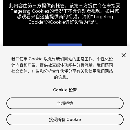
此内容由第三方提供商托管，该第三方提供商在未接受
Targeting Cookies的情况下不允许观看视频。如果您
想观看来自这些提供商的视频，请将“Targeting
Cookie”的Cookie偏好设置为“是”。
Cookie设置
我们使用 Cookie 以允许我们网站的正常工作、个性化设
计内容和广告、提供社交媒体功能并分析流量。我们还同
1
/
4
社交媒体、广告和分析合作伙伴分享有关您使用我们网站
的信息。
Cookie 设置
全部拒绝
$6.99
接受所有 Cookie
增值税将在结算时计算