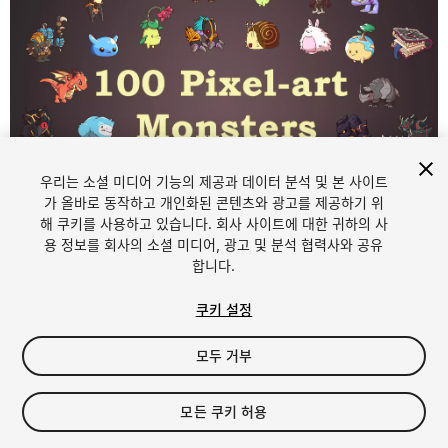
우리는 소셜 미디어 기능의 제공과 데이터 분석 및 본 사이트
가 올바로 동작하고 개인화된 콘텐츠와 광고를 제공하기 위
해 쿠키를 사용하고 있습니다. 회사 사이트에 대한 귀하의 사
1
/
6
용 정보를 회사의 소셜 미디어, 광고 및 분석 협력사와 공유
합니다.
쿠키 설정
모두 거부
$99.99
모든 쿠키 허용
세금/부가세는 결제 시 반영됩니다.