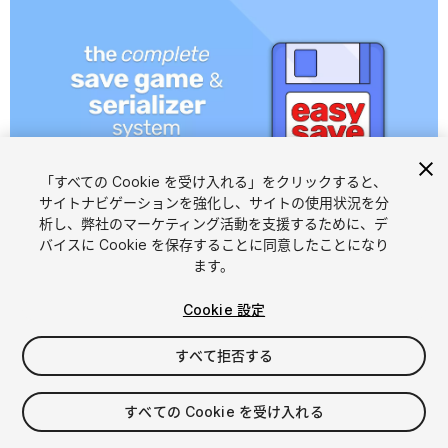
「すべての Cookie を受け入れる」をクリックすると、
サイトナビゲーションを強化し、サイトの使用状況を分
析し、弊社のマーケティング活動を支援するために、デ
1
/
8
バイスに Cookie を保存することに同意したことになり
ます。
Cookie 設定
すべて拒否する
$59
すべての Cookie を受け入れる