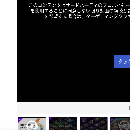
このコンテンツはサードパーティのプロバイダー
を使用することに同意しない限り動画の視聴が
を希望する場合は、ターゲティングクッ
クッ